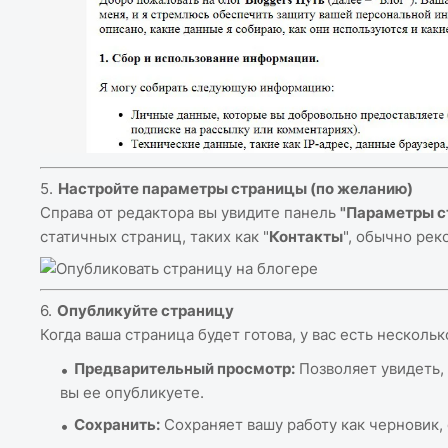
Настройте параметры страницы (по желанию)
Справа от редактора вы увидите панель
"Параметры с
статичных страниц, таких как "
Контакты
", обычно рек
Опубликуйте страницу
Когда ваша страница будет готова, у вас есть нескольк
Предварительный просмотр:
Позволяет увидеть, 
вы ее опубликуете.
Сохранить:
Сохраняет вашу работу как черновик, 