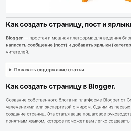
Как создать страницу, пост и ярлыки
Blogger
— простая и мощная платформа для ведения блог
написать сообщение (пост)
и
добавить ярлыки (категор
читателей.
Показать содержание статьи
Как создать страницу в Blogger.
Создание собственного блога на платформе Blogger от G
увлечениями или экспертизой с миром. Одним из первых 
создание страниц. Эта статья ваше пошаговое руководств
понятным языком, которое поможет вам легко создавать и