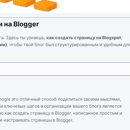
 на Blogger
а. Здесь ты узнаешь,
как создать страницу на Blogspot
,
ии)
, чтобы твой блог был структурированным и удобным дл
oogle это отличный способ поделиться своими мыслями,
и ключевых шагов в организации вашего блога является
о как создать страницу в Blogger, написанное простым и
 настраивать страницы в Blogger.