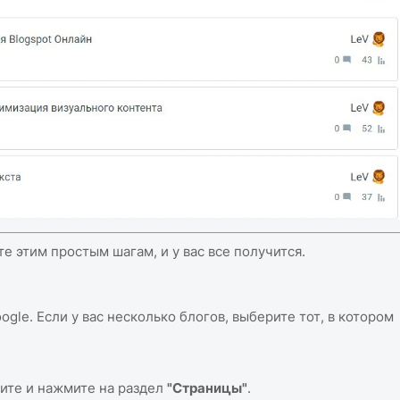
е этим простым шагам, и у вас все получится.
ogle. Если у вас несколько блогов, выберите тот, в котором
ите и нажмите на раздел
"Страницы"
.