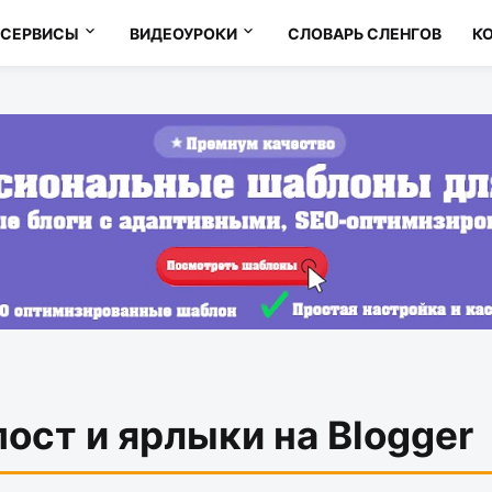
СЕРВИСЫ
ВИДЕОУРОКИ
СЛОВАРЬ CЛЕНГОВ
К
пост и ярлыки на Blogger