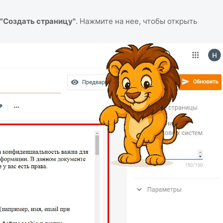
"Создать страницу"
. Нажмите на нее, чтобы открыть