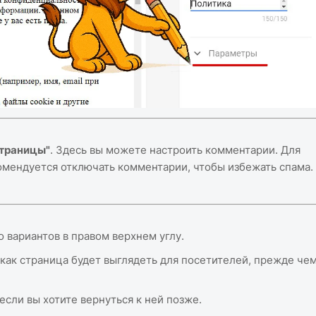
траницы"
. Здесь вы можете настроить комментарии. Для
омендуется отключать комментарии, чтобы избежать спама.
о вариантов в правом верхнем углу.
как страница будет выглядеть для посетителей, прежде че
если вы хотите вернуться к ней позже.