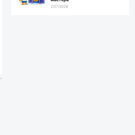
2/27/2026