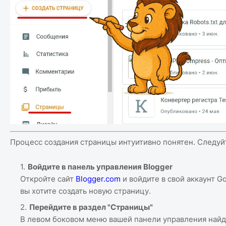
Процесс создания страницы интуитивно понятен. Следуйт
Войдите в панель управления Blogger
Откройте сайт
Blogger.com
и войдите в свой аккаунт Go
вы хотите создать новую страницу.
Перейдите в раздел "Страницы"
В левом боковом меню вашей панели управления найд