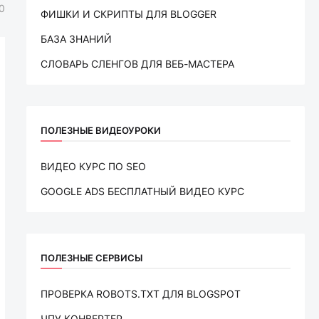
0
ФИШКИ И СКРИПТЫ ДЛЯ BLOGGER
БАЗА ЗНАНИЙ
СЛОВАРЬ CЛЕНГОВ ДЛЯ ВЕБ-МАСТЕРА
ПОЛЕЗНЫЕ ВИДЕОУРОКИ
ВИДЕО КУРС ПО SEO
GOOGLE ADS БЕСПЛАТНЫЙ ВИДЕО КУРС
ПОЛЕЗНЫЕ СЕРВИСЫ
ПРОВЕРКА ROBOTS.TXT ДЛЯ BLOGSPOT
ЧПУ КОНВЕРТЕР