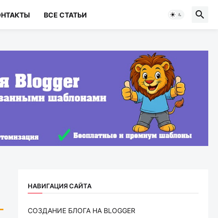
ОНТАКТЫ
ВСЕ СТАТЬИ
НАВИГАЦИЯ САЙТА
СОЗДАНИЕ БЛОГА НА BLOGGER