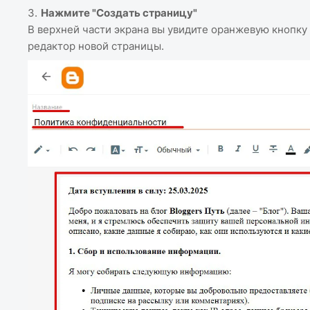
Нажмите "Создать страницу"
В верхней части экрана вы увидите оранжевую кнопку
редактор новой страницы.